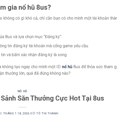
am gia nổ hũ 8us?
s không có gì khó cả, chỉ cần bạn có cho mình một tài khoản thàn
của 8us và lựa chọn mục “Đăng ký”.
hông tin đăng ký tài khoản mà cổng game yêu cầu.
g tin và bấm xác nhận đăng ký là xong.
mà không tạo ngay cho mình một ID
nổ hũ
8us để thỏa sức tham gi
ận thưởng lớn, quá đã đúng không nào?
NỔ HŨ
 Sảnh Săn Thưởng Cực Hot Tại 8us
ÀO
THÁNG 1 18, 2026
BỞI
TÔ THỊ THANH