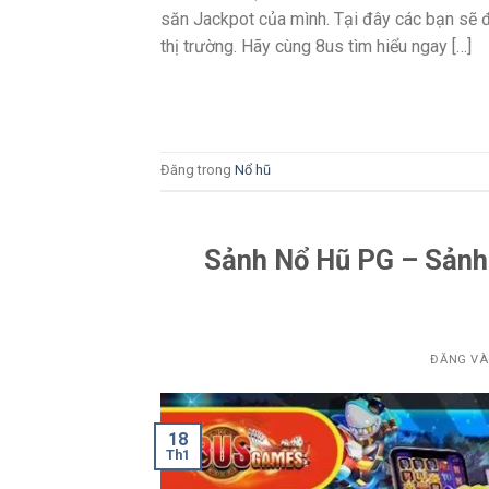
săn Jackpot của mình. Tại đây các bạn sẽ 
thị trường. Hãy cùng 8us tìm hiểu ngay […]
Đăng trong
Nổ hũ
Sảnh Nổ Hũ PG – Sảnh 
ĐĂNG V
18
Th1