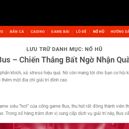
US
BẮN CÁ
CASINO
GAME BÀI
LÔ ĐỀ
NỔ HŨ
HƯỚNG D
LƯU TRỮ DANH MỤC:
NỔ HŨ
8us – Chiến Thắng Bất Ngờ Nhận Qu
hấn khích, xả stress hiệu quả. Nó còn mang tới cho bạn cơ hội 
hêm một địa chỉ giải trí đỉnh cao.
me siêu “hot” của cổng game 8us, thu hút rất đông thành viên th
o. Trong số hàng trăm đơn vị cung cấp dịch vụ giải trí này, 8us vẫ