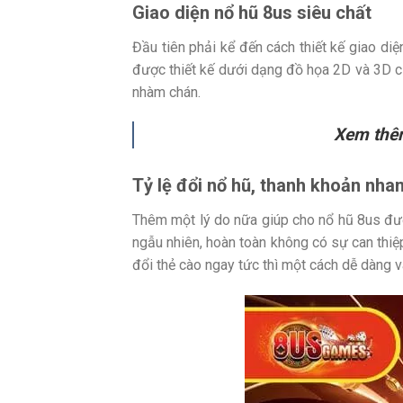
Giao diện nổ hũ 8us siêu chất
Đầu tiên phải kể đến cách thiết kế giao diệ
được thiết kế dưới dạng đồ họa 2D và 3D c
nhàm chán.
Xem thê
Tỷ lệ đổi nổ hũ, thanh khoản nha
Thêm một lý do nữa giúp cho nổ hũ 8us đượ
ngẫu nhiên, hoàn toàn không có sự can thiệp
đổi thẻ cào ngay tức thì một cách dễ dàng và