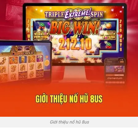
Giới thiệu nổ hũ 8us