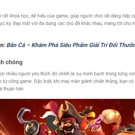
n rất khoa học, dễ hiểu của game, giúp người chơi dễ dàng tiếp c
ực kỳ đẹp mắt với đa dạng các chủ đề khác nhau, mang tới cho mọ
m:
Bắn Cá – Khám Phá Siêu Phẩm Giải Trí Đổi Thưở
nh chóng
c nhiều người yêu thích đó chính là sự minh bạch trong từng vò
 từ cổng game. Đặc biệt, khi may mắn giành chiến thắng, bạn có t
 thuận tiện.