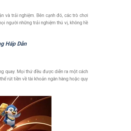
ận và trải nghiệm. Bên cạnh đó, các trò chơi
i người những trải nghiệm thú vị, không hề
ng Hấp Dẫn
ng quay. Mọi thứ đều được diễn ra một cách
hể rút tiền về tài khoản ngân hàng hoặc quy