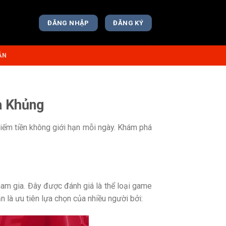
ĐĂNG NHẬP
ĐĂNG KÝ
ẪN
à Khủng
kiếm tiền không giới hạn mỗi ngày. Khám phá
am gia. Đây được đánh giá là thể loại game
n là ưu tiên lựa chọn của nhiều người bởi: