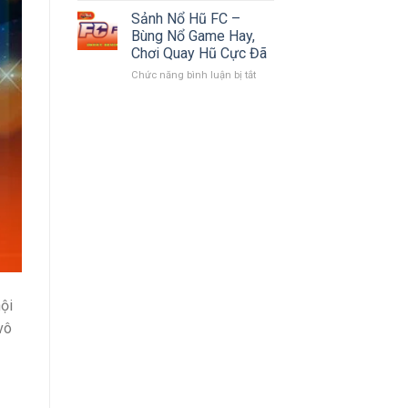
Thưởng
Đại
Nổ
Sảnh Nổ Hũ FC –
Uy
Hũ
Bùng Nổ Game Hay,
Tín
CQ9
Chơi Quay Hũ Cực Đã
2026
–
Chức năng bình luận bị tắt
Tại
ở
Quay
8us
Sảnh
Hũ
Nổ
Hiện
Hũ
Đại,
FC
Thưởng
–
Không
Bùng
Giới
Nổ
Hạn
Game
Hay,
Chơi
Quay
Hũ
Cực
Đã
ội
vô